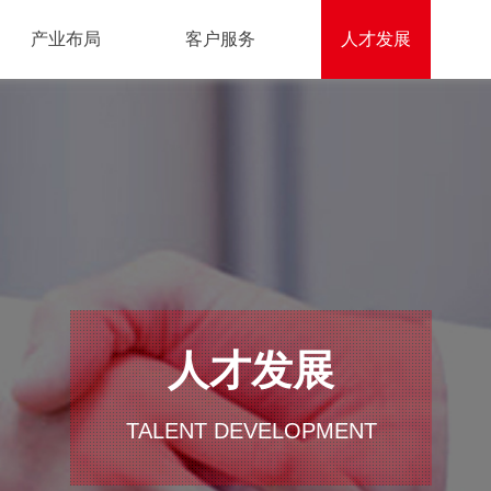
产业布局
客户服务
人才发展
人才发展
TALENT DEVELOPMENT