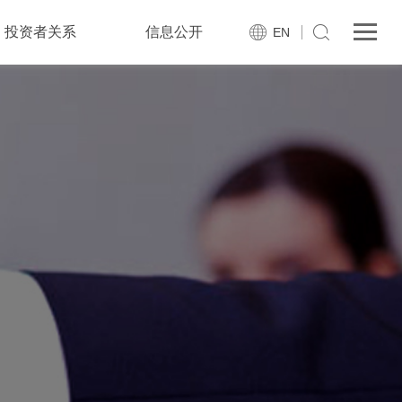
投资者关系
信息公开
EN