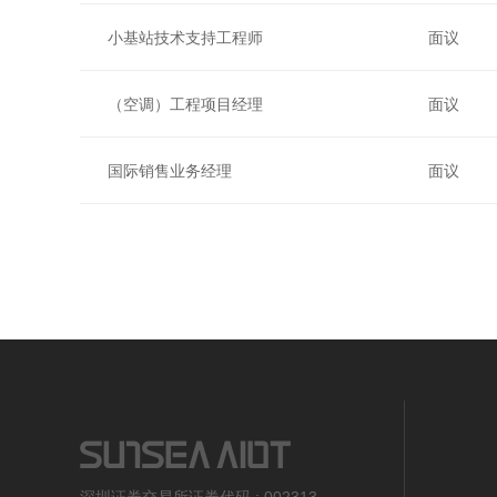
小基站技术支持工程师
面议
（空调）工程项目经理
面议
国际销售业务经理
面议