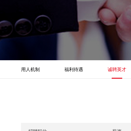
用人机制
福利待遇
诚聘英才