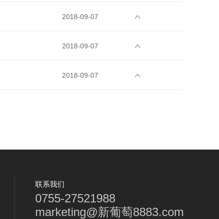
2018-09-07
2018-09-07
2018-09-07
联系我们
0755-27521988
marketing@新葡萄8883.com