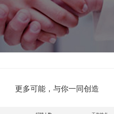
更多可能，与你一同创造