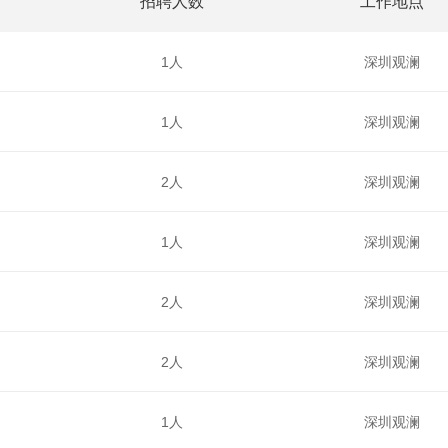
招聘人数
工作地点
1人
深圳观澜
1人
深圳观澜
2人
深圳观澜
1人
深圳观澜
2人
深圳观澜
2人
深圳观澜
1人
深圳观澜