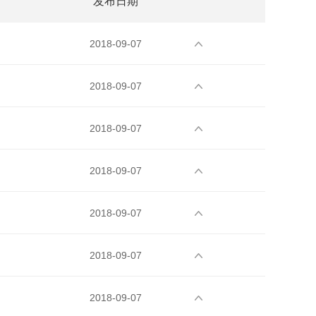
发布日期
2018-09-07
2018-09-07
2018-09-07
2018-09-07
2018-09-07
2018-09-07
2018-09-07